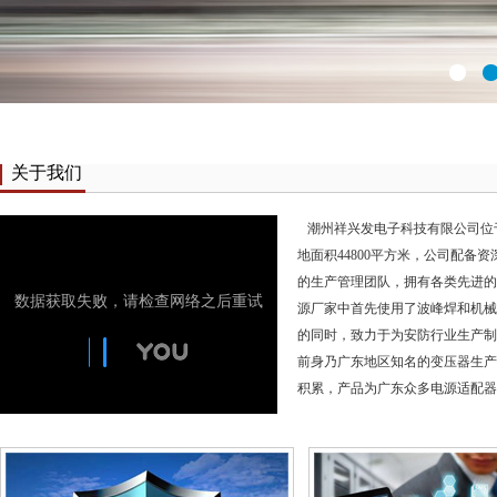
关于我们
潮州祥兴发电子科技有限公司位于
地面积44800平方米，公司配备
的生产管理团队，拥有各类先进的
源厂家中首先使用了波峰焊和机械
的同时，致力于为安防行业生产制
前身乃广东地区知名的变压器生产
积累，产品为广东众多电源适配器