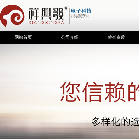
网站首页
公司介绍
荣誉资质