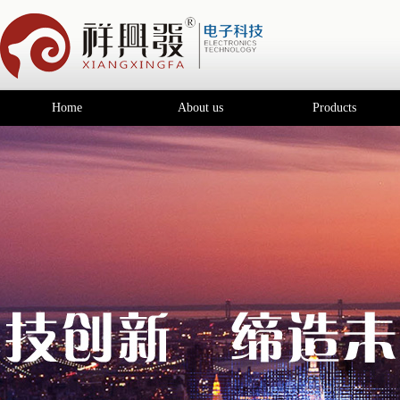
Home
About us
Products