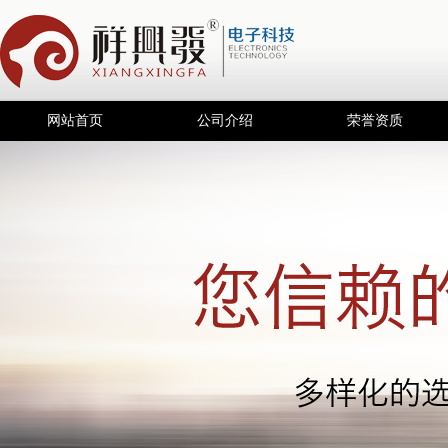
网站首页
公司介绍
荣誉资质