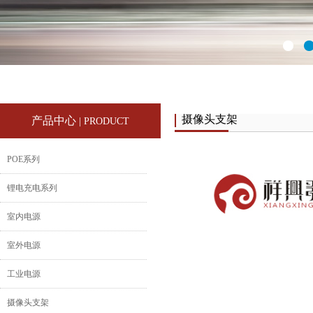
摄像头支架
产品中心
| PRODUCT
POE系列
锂电充电系列
室内电源
室外电源
工业电源
摄像头支架