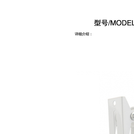
详细介绍：