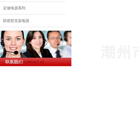
定做电源系列
防雨型支架电源