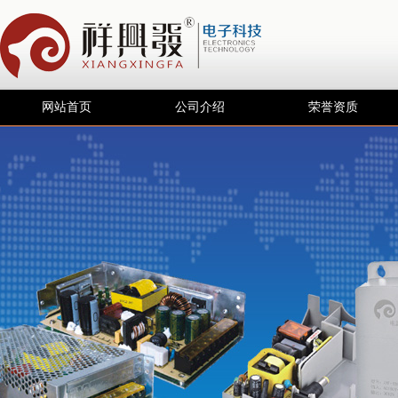
网站首页
公司介绍
荣誉资质