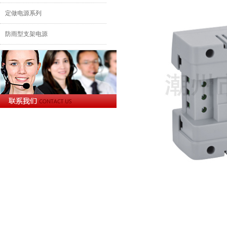
定做电源系列
防雨型支架电源