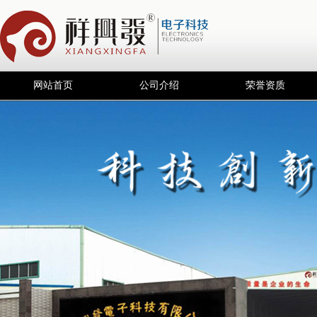
网站首页
公司介绍
荣誉资质