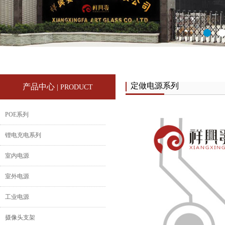
定做电源系列
产品中心
| PRODUCT
POE系列
锂电充电系列
室内电源
室外电源
工业电源
摄像头支架