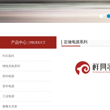
定做电源系列
产品中心
| PRODUCT
POE系列
锂电充电系列
室内电源
室外电源
工业电源
摄像头支架