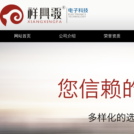
网站首页
公司介绍
荣誉资质