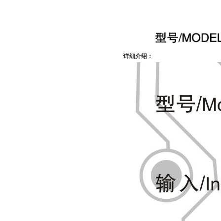
详细介绍：