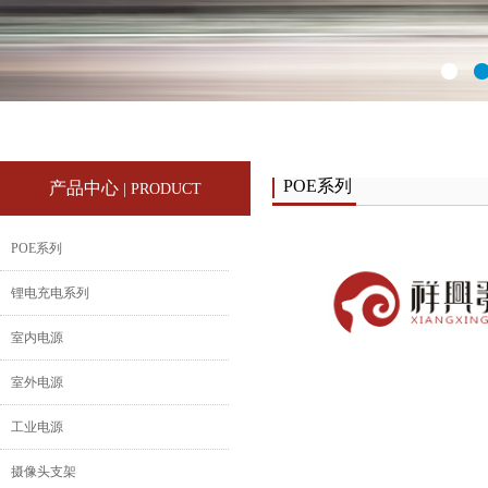
POE系列
产品中心
| PRODUCT
POE系列
锂电充电系列
室内电源
室外电源
工业电源
摄像头支架