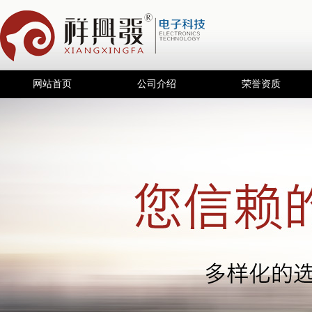
网站首页
公司介绍
荣誉资质