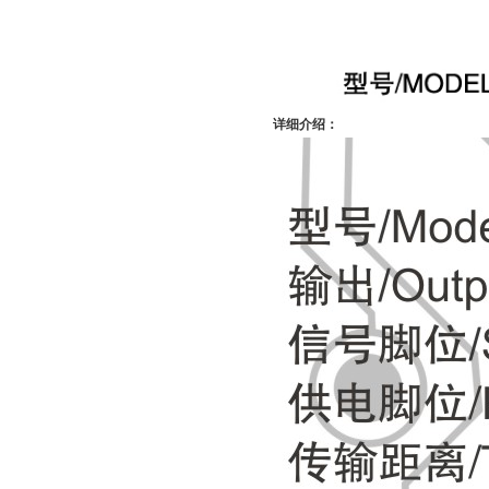
详细介绍：