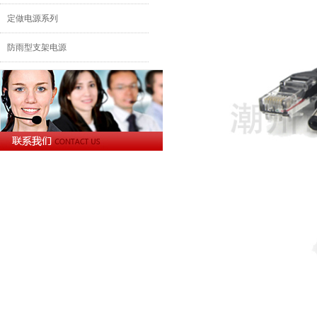
定做电源系列
防雨型支架电源